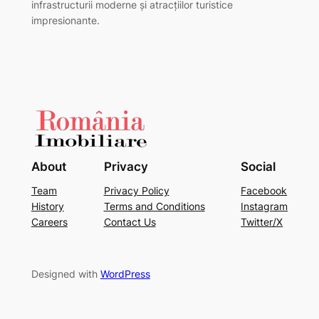
infrastructurii moderne și atracțiilor turistice
impresionante.
About
Privacy
Social
Team
Privacy Policy
Facebook
History
Terms and Conditions
Instagram
Careers
Contact Us
Twitter/X
Designed with
WordPress